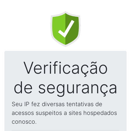
Verificação
de segurança
Seu IP fez diversas tentativas de
acessos suspeitos a sites hospedados
conosco.