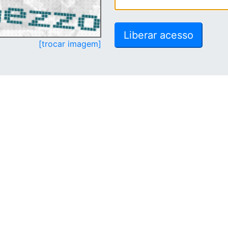
[trocar imagem]